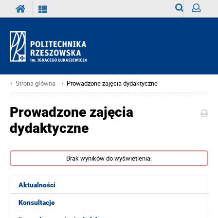
Wyszukiwark
Zaloguj
Strona główna
Prowadzone zajęcia dydaktyczne
Prowadzone zajęcia
dydaktyczne
Brak wyników do wyświetlenia.
Aktualności
Konsultacje