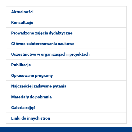
Aktualności
Konsultacje
Prowadzone zajęcia dydaktyczne
Główne zainteresowania naukowe
Uczestnictwo w organizacjach i projektach
Publikacje
Opracowane programy
Najczęściej zadawane pytania
Materiały do pobrania
Galeria zdjęć
Linki do innych stron