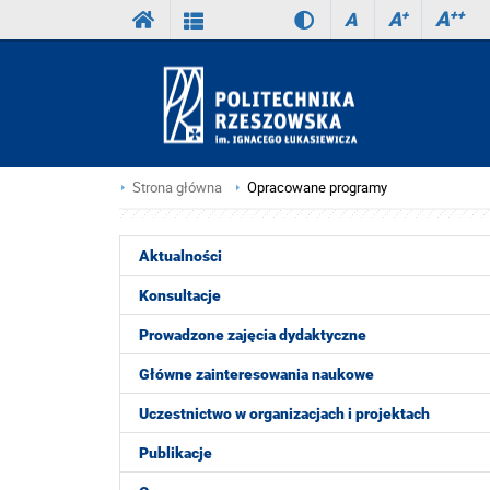
A
++
A
+
A
Strona główna
Opracowane programy
Aktualności
Konsultacje
Prowadzone zajęcia dydaktyczne
Główne zainteresowania naukowe
Uczestnictwo w organizacjach i projektach
Publikacje