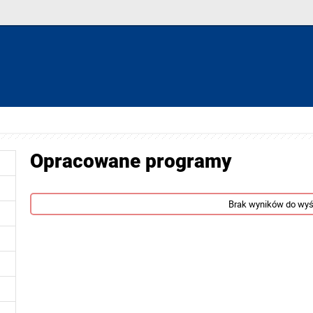
Opracowane programy
Brak wyników do wyś