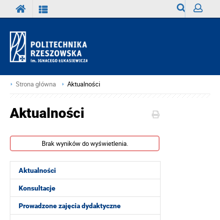
Wyszukiwark
Zaloguj
Strona główna
Aktualności
Aktualności
Brak wyników do wyświetlenia.
Aktualności
Konsultacje
Prowadzone zajęcia dydaktyczne